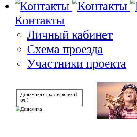
Контакты
Личный кабинет
Схема проезда
Участники проекта
Динамика строительства (1
оч.)