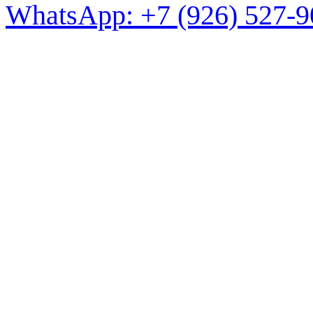
WhatsApp: +7 (926) 527-9