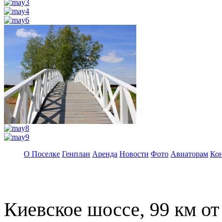
О Поселке
Генплан
Аренда
Новости
Фото
Авиаторам
Ко
Киевское шоссе, 99 км 