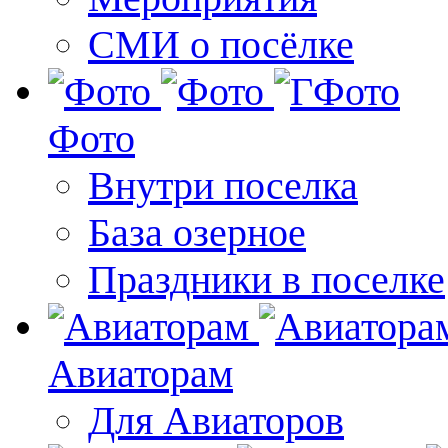
СМИ о посёлке
Фото
Внутри поселка
База озерное
Праздники в поселке
Авиаторам
Для Авиаторов