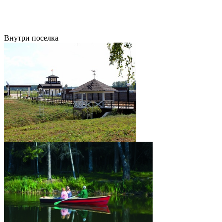
Внутри поселка