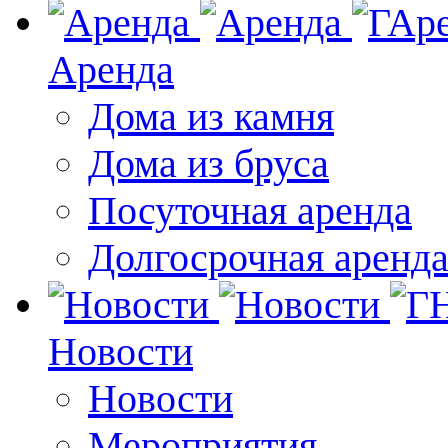
Аренда
Дома из камня
Дома из бруса
Посуточная аренда
Долгосрочная аренд
Новости
Новости
Мероприятия