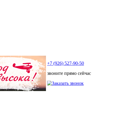
+7 (926) 527-90-50
звоните прямо сейчас