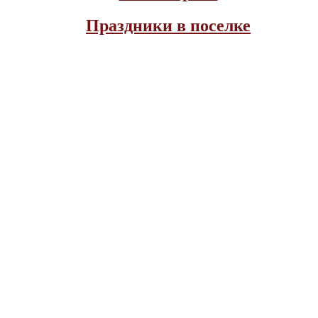
Праздники в поселке