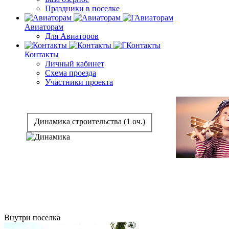
Праздники в поселке
Авиаторам
Для Авиаторов
Контакты
Личный кабинет
Схема проезда
Участники проекта
Динамика строительства (1 оч.)
Внутри поселка