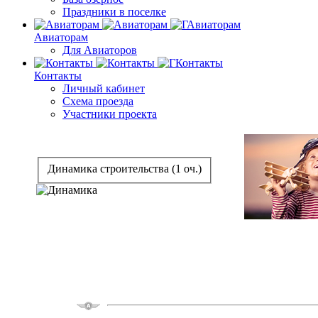
Праздники в поселке
Авиаторам
Для Авиаторов
Контакты
Личный кабинет
Схема проезда
Участники проекта
Динамика строительства (1 оч.)