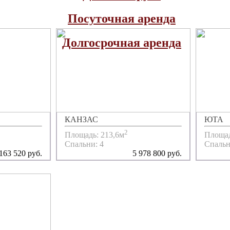
Посуточная аренда
Долгосрочная аренда
КАНЗАС
ЮТА
2
Площадь: 213,6м
Площад
Спальни: 4
Спальн
163 520 руб.
5 978 800 руб.