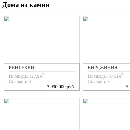
Дома из камня
КЕНТУККИ
ВИРДЖИНИЯ
2
2
Площадь: 127,9м
Площадь: 164,1м
Спальни: 3
Спальни: 3
3 990 000 руб.
5 