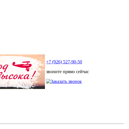
+7 (926) 527-90-50
звоните прямо сейчас