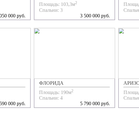
2
Площадь: 103,3м
Площад
Спальни: 3
Спальн
050 000 руб.
3 500 000 руб.
ФЛОРИДА
АРИЗ
2
Площадь: 190м
Площад
Спальни: 4
Спальн
590 000 руб.
5 790 000 руб.