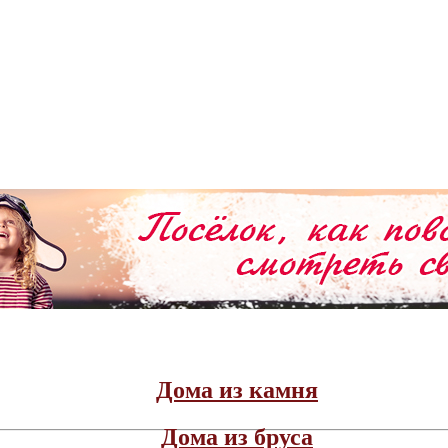
Дома из камня
Дома из бруса