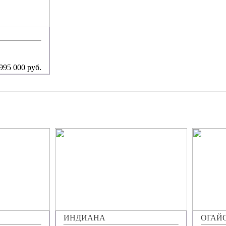
995 000 руб.
ИНДИАНА
ОГАЙ