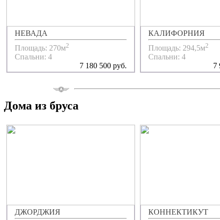
НЕВАДА
КАЛИФОРНИЯ
2
2
Площадь: 270м
Площадь: 294,5м
Спальни: 4
Спальни: 4
7 180 500 руб.
7 
Дома из бруса
ДЖОРДЖИЯ
КОННЕКТИКУТ