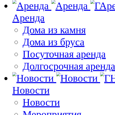
Аренда
Дома из камня
Дома из бруса
Посуточная аренда
Долгосрочная аренд
Новости
Новости
Мероприятия