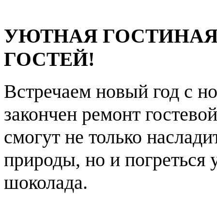
УЮТНАЯ ГОСТИНАЯ
ГОСТЕЙ!
Встречаем новый год с 
закончен ремонт гостевой
смогут не только наслад
природы, но и погреться 
шоколада.