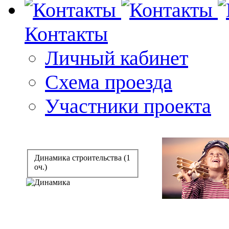
Контакты
Личный кабинет
Схема проезда
Участники проекта
Динамика строительства (1
оч.)