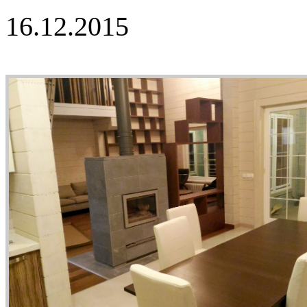
16.12.2015