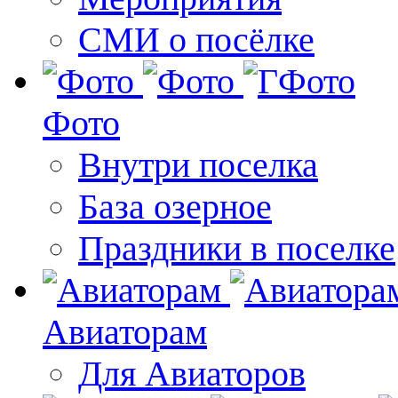
СМИ о посёлке
Фото
Внутри поселка
База озерное
Праздники в поселке
Авиаторам
Для Авиаторов